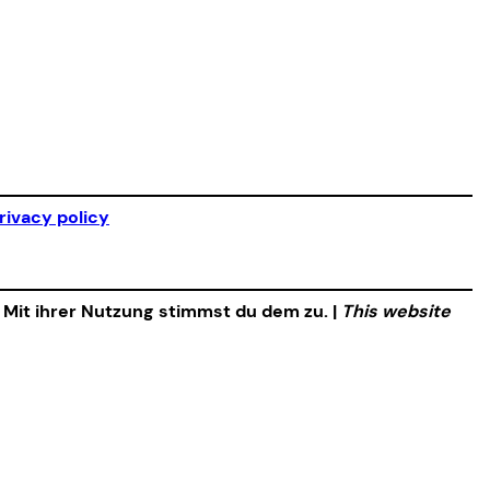
rivacy policy
. Mit ihrer Nutzung stimmst du dem zu. |
This website