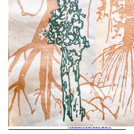
Neujahrsdruck 2017