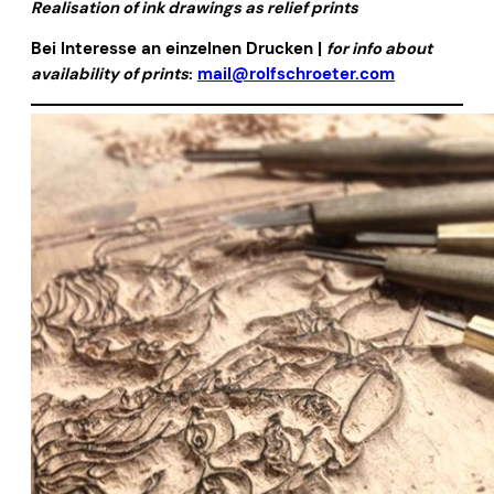
Realisation of ink drawings as relief prints
Bei Interesse an einzelnen Drucken |
for info about
availability of prints
:
mail@rolfschroeter.com