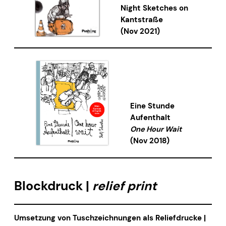
Night Sketches on
Kantstraße
(Nov 2021)
Eine Stunde
Aufenthalt
One Hour Wait
(Nov 2018)
Blockdruck |
relief print
Umsetzung von Tuschzeichnungen als Reliefdrucke |