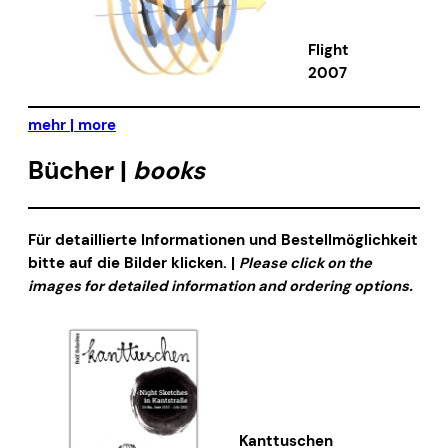
Flight
2007
mehr | more
Bücher |
books
Für detaillierte Informationen und Bestellmöglichkeit
bitte auf die Bilder klicken. |
Please click on the
images for detailed information and ordering options.
Kanttuschen