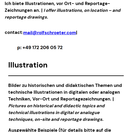
Ich biete Illustrationen, vor Ort- und Reportage-
Zeichnungen an. |
I offer illustrations, on location – and
reportage drawings.
contact:
|
mail@rolfschroeter.com
Illustration
Bilder zu historischen und didaktischen Themen und
technische Illustrationen in digitalen oder analogen
Techniken, Vor-Ort und Reportagezeichnungen. |
Pictures on historical and didactic topics and
technical illustrations in digital or analogue
techniques, on-site and reportage drawings.
Ausgewählte Beispiele (für details bitte auf die