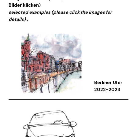
Bilder klicken)
selected examples (please click the images for
details)
:
Berliner Ufer
2022-2023