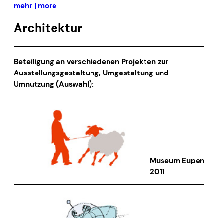
mehr | more
Architektur
Beteiligung an verschiedenen Projekten zur
Ausstellungsgestaltung, Umgestaltung und
Umnutzung (Auswahl):
Museum Eupen
2011