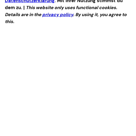
Datenschutzerklärung
. Mit ihrer Nutzung stimmst du
dem zu. |
This website only uses functional cookies.
Details are in the
privacy policy
. By using it, you agree to
this.