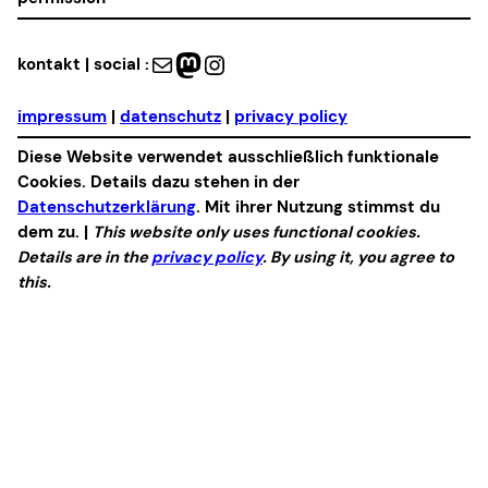
Mail
Mastodon
Instagram
kontakt | social :
impressum
|
datenschutz
|
privacy policy
Diese Website verwendet ausschließlich funktionale
Cookies. Details dazu stehen in der
Datenschutzerklärung
. Mit ihrer Nutzung stimmst du
dem zu. |
This website only uses functional cookies.
Details are in the
privacy policy
. By using it, you agree to
this.