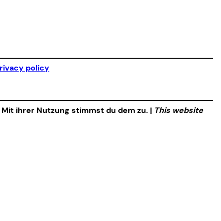
rivacy policy
. Mit ihrer Nutzung stimmst du dem zu. |
This website