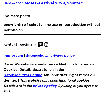
Moers-Festival 2024, Sonntag
19 May 2024
No more posts
copyright: rolf schröter | no use or reproduction without
permission
Mail
Mastodon
Instagram
kontakt | social :
impressum
|
datenschutz
|
privacy policy
Diese Website verwendet ausschließlich funktionale
Cookies. Details dazu stehen in der
Datenschutzerklärung
. Mit ihrer Nutzung stimmst du
dem zu. |
This website only uses functional cookies.
Details are in the
privacy policy
. By using it, you agree to
this.