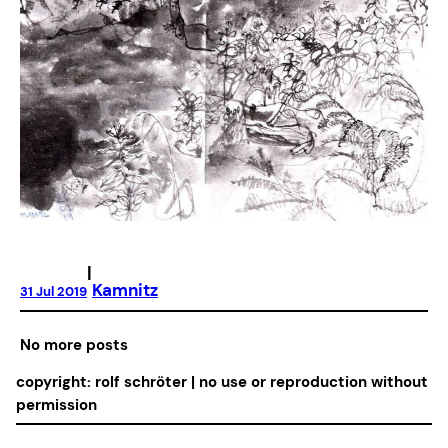
|
Kamnitz
31 Jul 2019
No more posts
copyright: rolf schröter | no use or reproduction without
permission