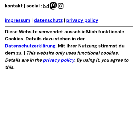
Mail
Mastodon
Instagram
kontakt | social :
impressum
|
datenschutz
|
privacy policy
Diese Website verwendet ausschließlich funktionale
Cookies. Details dazu stehen in der
Datenschutzerklärung
. Mit ihrer Nutzung stimmst du
dem zu. |
This website only uses functional cookies.
Details are in the
privacy policy
. By using it, you agree to
this.