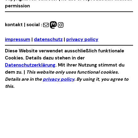
permission
Mail
Mastodon
Instagram
kontakt | social :
impressum
|
datenschutz
|
privacy policy
Diese Website verwendet ausschließlich funktionale
Cookies. Details dazu stehen in der
Datenschutzerklärung
. Mit ihrer Nutzung stimmst du
dem zu. |
This website only uses functional cookies.
Details are in the
privacy policy
. By using it, you agree to
this.