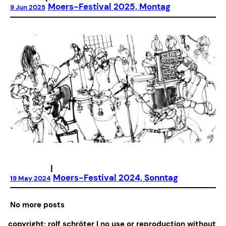
Moers-Festival 2025, Montag
9 Jun 2025
|
Moers-Festival 2024, Sonntag
19 May 2024
No more posts
copyright: rolf schröter | no use or reproduction without