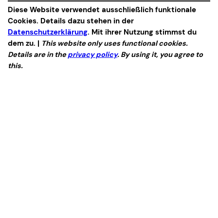
Diese Website verwendet ausschließlich funktionale
Cookies. Details dazu stehen in der
Datenschutzerklärung
. Mit ihrer Nutzung stimmst du
dem zu. |
This website only uses functional cookies.
Details are in the
privacy policy
. By using it, you agree to
this.