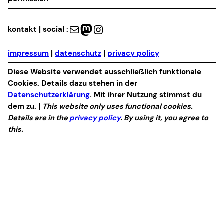
Mail
Mastodon
Instagram
kontakt | social :
impressum
|
datenschutz
|
privacy policy
Diese Website verwendet ausschließlich funktionale
Cookies. Details dazu stehen in der
Datenschutzerklärung
. Mit ihrer Nutzung stimmst du
dem zu. |
This website only uses functional cookies.
Details are in the
privacy policy
. By using it, you agree to
this.