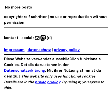
No more posts
copyright: rolf schröter | no use or reproduction without
permission
Mail
Mastodon
Instagram
kontakt | social :
impressum
|
datenschutz
|
privacy policy
Diese Website verwendet ausschließlich funktionale
Cookies. Details dazu stehen in der
Datenschutzerklärung
. Mit ihrer Nutzung stimmst du
dem zu. |
This website only uses functional cookies.
Details are in the
privacy policy
. By using it, you agree to
this.