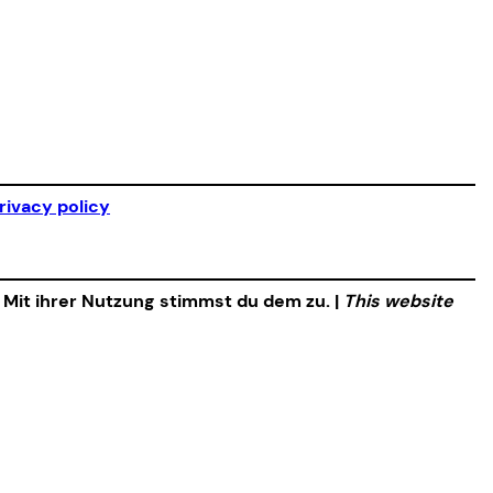
rivacy policy
. Mit ihrer Nutzung stimmst du dem zu. |
This website