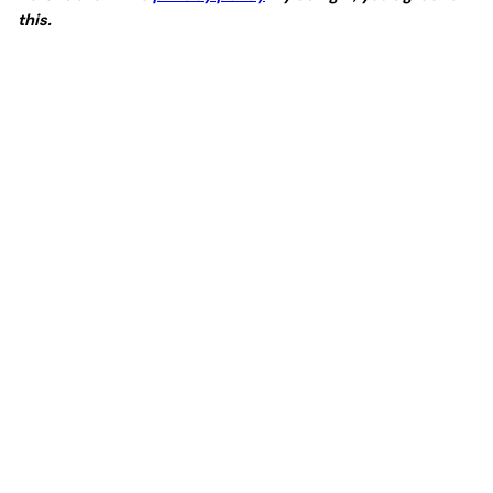
this.