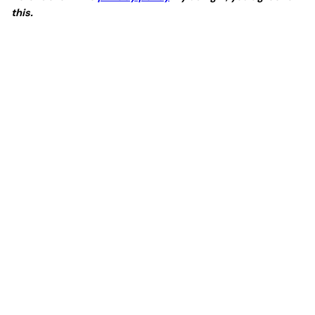
this.