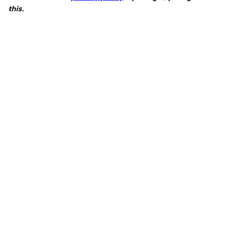
this.