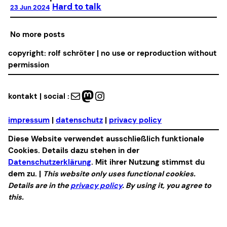
Hard to talk
23 Jun 2024
No more posts
copyright: rolf schröter | no use or reproduction without
permission
Mail
Mastodon
Instagram
kontakt | social :
impressum
|
datenschutz
|
privacy policy
Diese Website verwendet ausschließlich funktionale
Cookies. Details dazu stehen in der
Datenschutzerklärung
. Mit ihrer Nutzung stimmst du
dem zu. |
This website only uses functional cookies.
Details are in the
privacy policy
. By using it, you agree to
this.