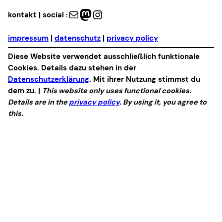
Mail
Mastodon
Instagram
kontakt | social :
impressum
|
datenschutz
|
privacy policy
Diese Website verwendet ausschließlich funktionale
Cookies. Details dazu stehen in der
Datenschutzerklärung
. Mit ihrer Nutzung stimmst du
dem zu. |
This website only uses functional cookies.
Details are in the
privacy policy
. By using it, you agree to
this.