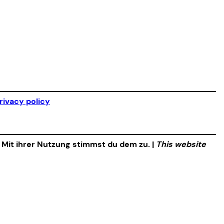
rivacy policy
. Mit ihrer Nutzung stimmst du dem zu. |
This website