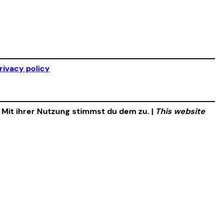
rivacy policy
. Mit ihrer Nutzung stimmst du dem zu. |
This website