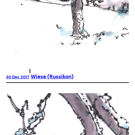
|
Wiese (Russikon)
30 Dec 2017