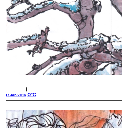
|
0°C
17 Jan 2016