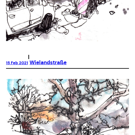
|
Wielandstraße
15 Feb 2021