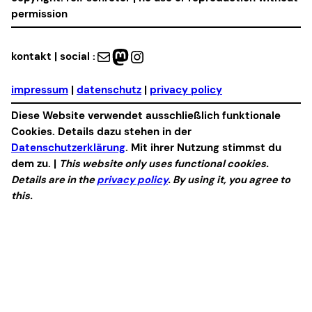
permission
Mail
Mastodon
Instagram
kontakt | social :
impressum
|
datenschutz
|
privacy policy
Diese Website verwendet ausschließlich funktionale
Cookies. Details dazu stehen in der
Datenschutzerklärung
. Mit ihrer Nutzung stimmst du
dem zu. |
This website only uses functional cookies.
Details are in the
privacy policy
. By using it, you agree to
this.