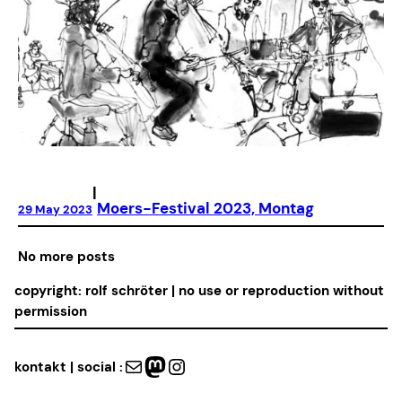
|
Moers-Festival 2023, Montag
29 May 2023
No more posts
copyright: rolf schröter | no use or reproduction without
permission
Mail
Mastodon
Instagram
kontakt | social :