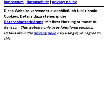
impressum
|
datenschutz
|
privacy policy
Diese Website verwendet ausschließlich funktionale
Cookies. Details dazu stehen in der
Datenschutzerklärung
. Mit ihrer Nutzung stimmst du
dem zu. |
This website only uses functional cookies.
Details are in the
privacy policy
. By using it, you agree to
this.