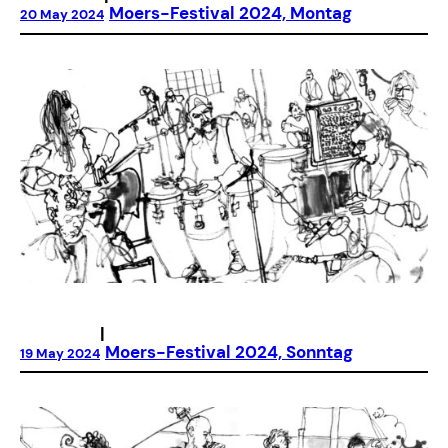
Moers-Festival 2024, Montag
20 May 2024
|
Moers-Festival 2024, Sonntag
19 May 2024