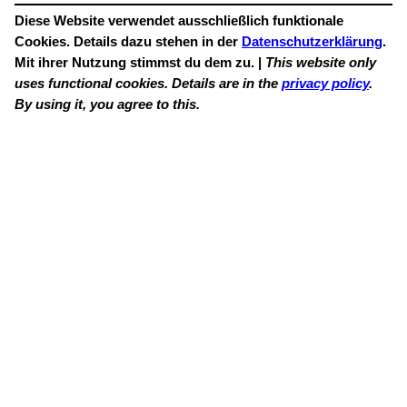
Diese Website verwendet ausschließlich funktionale
Cookies. Details dazu stehen in der
Datenschutzerklärung
.
Mit ihrer Nutzung stimmst du dem zu. |
This website only
uses functional cookies. Details are in the
privacy policy
.
By using it, you agree to this.