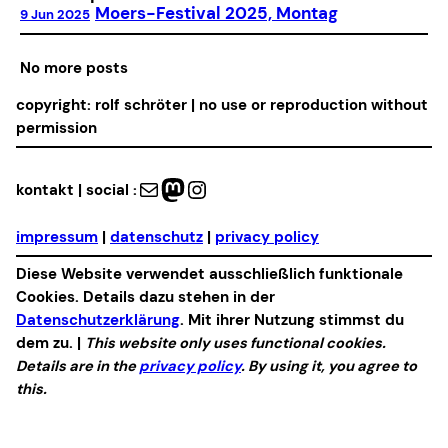
Moers-Festival 2025, Montag
9 Jun 2025
No more posts
copyright: rolf schröter | no use or reproduction without
permission
Mail
Mastodon
Instagram
kontakt | social :
impressum
|
datenschutz
|
privacy policy
Diese Website verwendet ausschließlich funktionale
Cookies. Details dazu stehen in der
Datenschutzerklärung
. Mit ihrer Nutzung stimmst du
dem zu. |
This website only uses functional cookies.
Details are in the
privacy policy
. By using it, you agree to
this.