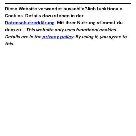
Diese Website verwendet ausschließlich funktionale
Cookies. Details dazu stehen in der
Datenschutzerklärung
. Mit ihrer Nutzung stimmst du
dem zu. |
This website only uses functional cookies.
Details are in the
privacy policy
. By using it, you agree to
this.