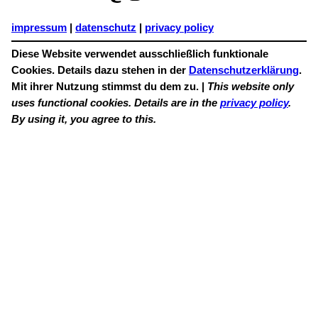
impressum
|
datenschutz
|
privacy policy
Diese Website verwendet ausschließlich funktionale
Cookies. Details dazu stehen in der
Datenschutzerklärung
.
Mit ihrer Nutzung stimmst du dem zu. |
This website only
uses functional cookies. Details are in the
privacy policy
.
By using it, you agree to this.