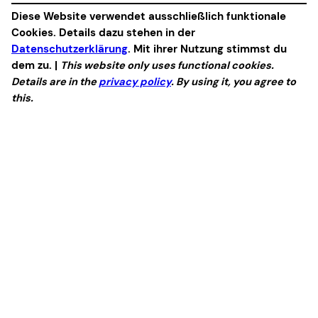
Diese Website verwendet ausschließlich funktionale
Cookies. Details dazu stehen in der
Datenschutzerklärung
. Mit ihrer Nutzung stimmst du
dem zu. |
This website only uses functional cookies.
Details are in the
privacy policy
. By using it, you agree to
this.