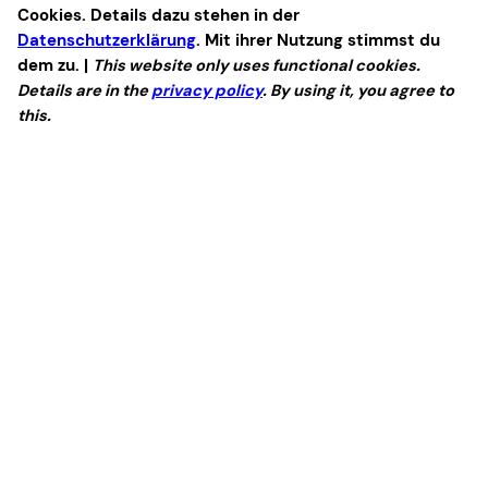
Cookies. Details dazu stehen in der
Datenschutzerklärung
. Mit ihrer Nutzung stimmst du
dem zu. |
This website only uses functional cookies.
Details are in the
privacy policy
. By using it, you agree to
this.