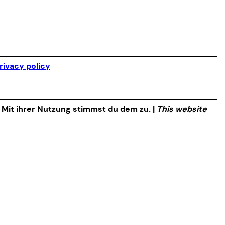
rivacy policy
. Mit ihrer Nutzung stimmst du dem zu. |
This website