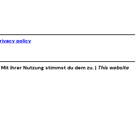
rivacy policy
. Mit ihrer Nutzung stimmst du dem zu. |
This website