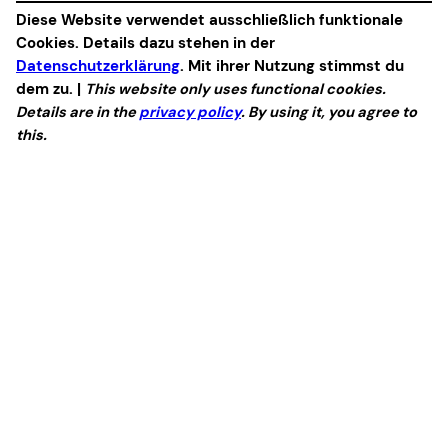
Diese Website verwendet ausschließlich funktionale
Cookies. Details dazu stehen in der
Datenschutzerklärung
. Mit ihrer Nutzung stimmst du
dem zu. |
This website only uses functional cookies.
Details are in the
privacy policy
. By using it, you agree to
this.