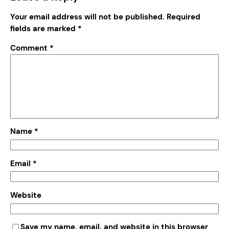
Your email address will not be published.
Required
fields are marked
*
Comment
*
Name
*
Email
*
Website
Save my name, email, and website in this browser