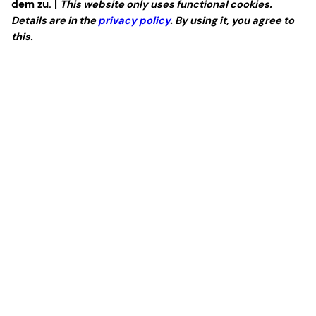
dem zu. |
This website only uses functional cookies.
Details are in the
privacy policy
. By using it, you agree to
this.