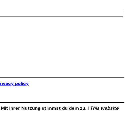
rivacy policy
. Mit ihrer Nutzung stimmst du dem zu. |
This website