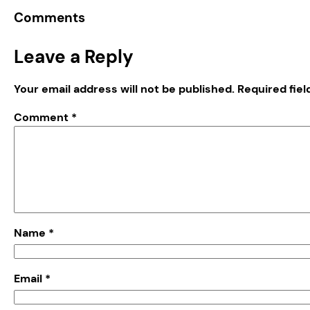
Comments
Leave a Reply
Your email address will not be published.
Required fie
Comment
*
Name
*
Email
*