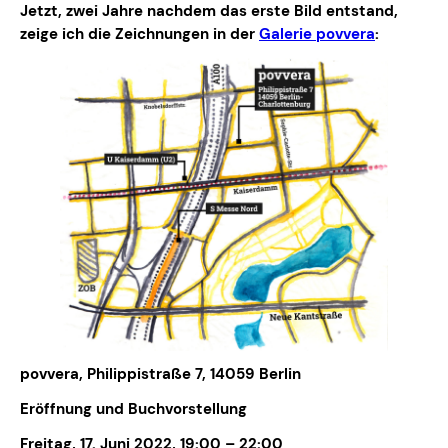
Jetzt, zwei Jahre nachdem das erste Bild entstand,
zeige ich die Zeichnungen in der
Galerie povvera
:
povvera
, Philippistraße 7, 14059 Berlin
Eröffnung und Buchvorstellung
Freitag, 17. Juni 2022, 19:00 – 22:00