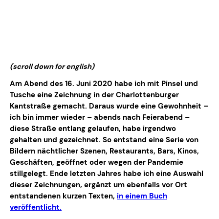
(scroll down for english)
Am Abend des 16. Juni 2020 habe ich mit Pinsel und
Tusche eine Zeichnung in der Charlottenburger
Kantstraße gemacht. Daraus wurde eine Gewohnheit –
ich bin immer wieder – abends nach Feierabend –
diese Straße entlang gelaufen, habe irgendwo
gehalten und gezeichnet. So entstand eine Serie von
Bildern nächtlicher Szenen, Restaurants, Bars, Kinos,
Geschäften, geöffnet oder wegen der Pandemie
stillgelegt. Ende letzten Jahres habe ich eine Auswahl
dieser Zeichnungen, ergänzt um ebenfalls vor Ort
entstandenen kurzen Texten,
in einem Buch
veröffentlicht.