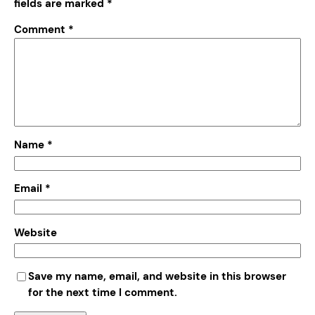
fields are marked
*
Comment
*
Name
*
Email
*
Website
Save my name, email, and website in this browser
for the next time I comment.