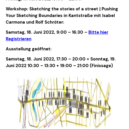
Workshop:
Sketching the stories of a street
| Pushing
Your Sketching Boundaries in Kantstraße mit Isabel
Carmona und Rolf Schröter:
Samstag, 18. Juni 2022, 9:00 – 16:30
–
Bitte
hier
Registrieren
Ausstellung geöffnet:
Samstag, 18. Juni 2022, 17:30 – 20:00 + Sonntag, 19.
Juni 2022 10:30 – 13:30
+ 19:00
– 21:00 (Finissage)