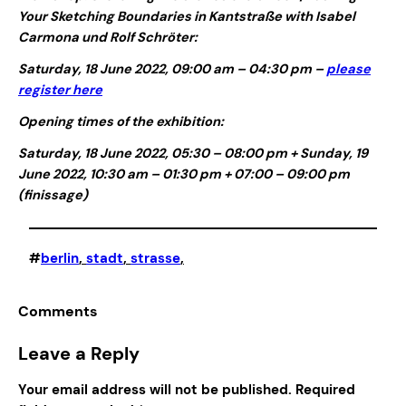
Your Sketching Boundaries in Kantstraße with Isabel
Carmona und Rolf Schröter:
Saturday, 18 June 2022, 09:00 am – 04:30 pm
–
please
register
here
Opening times of the exhibition:
Saturday, 18 June 2022, 05:30 – 08:00 pm + Sunday, 19
June 2022, 10:30 am – 01:30 pm + 07:00 – 09:00 pm
(finissage)
#
berlin
, 
stadt
, 
strasse
,
Comments
Leave a Reply
Your email address will not be published.
Required