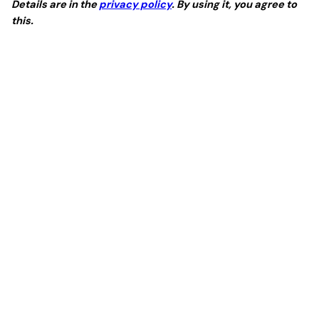
Details are in the
privacy policy
. By using it, you agree to
this.