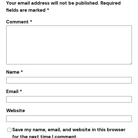
Your email address will not be published.
Required
fields are marked
*
Comment
*
Name
*
Email
*
Website
Save my name, email, and website in this browser
for the next time I comment.