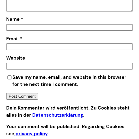
Name
*
Email
*
Website
Save my name, email, and website in this browser
for the next time I comment.
Alternative:
Dein Kommentar wird veröffentlicht. Zu Cookies steht
alles in der
Datenschutzerklärung
.
Your comment will be published. Regarding Cookies
see
privacy policy
.