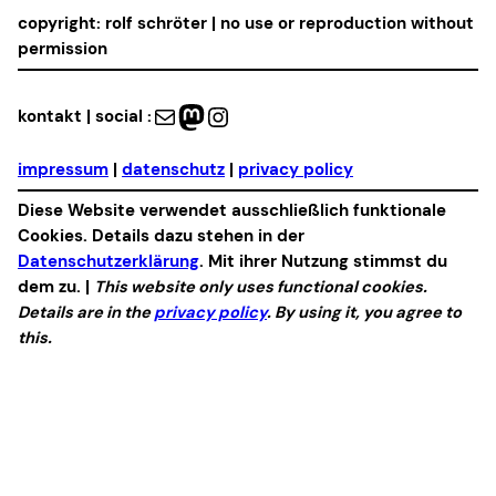
copyright: rolf schröter | no use or reproduction without
permission
Mail
Mastodon
Instagram
kontakt | social :
impressum
|
datenschutz
|
privacy policy
Diese Website verwendet ausschließlich funktionale
Cookies. Details dazu stehen in der
Datenschutzerklärung
. Mit ihrer Nutzung stimmst du
dem zu. |
This website only uses functional cookies.
Details are in the
privacy policy
. By using it, you agree to
this.