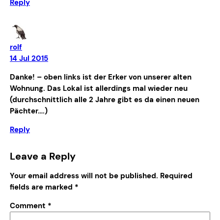
Reply
rolf
14 Jul 2015
Danke! – oben links ist der Erker von unserer alten
Wohnung. Das Lokal ist allerdings mal wieder neu
(durchschnittlich alle 2 Jahre gibt es da einen neuen
Pächter….)
Reply
Leave a Reply
Your email address will not be published.
Required
fields are marked
*
Comment
*