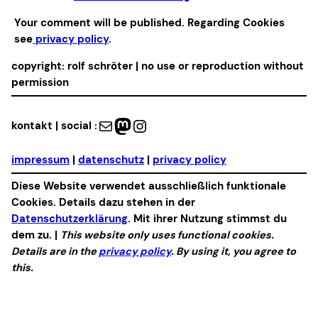
Your comment will be published. Regarding Cookies
see
privacy policy
.
copyright: rolf schröter | no use or reproduction without
permission
Mail
Mastodon
Instagram
kontakt | social :
impressum
|
datenschutz
|
privacy policy
Diese Website verwendet ausschließlich funktionale
Cookies. Details dazu stehen in der
Datenschutzerklärung
. Mit ihrer Nutzung stimmst du
dem zu. |
This website only uses functional cookies.
Details are in the
privacy policy
. By using it, you agree to
this.