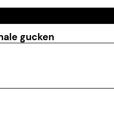
inale gucken