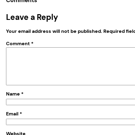
Comments
Leave a Reply
Your email address will not be published.
Required fie
Comment
*
Name
*
Email
*
Website