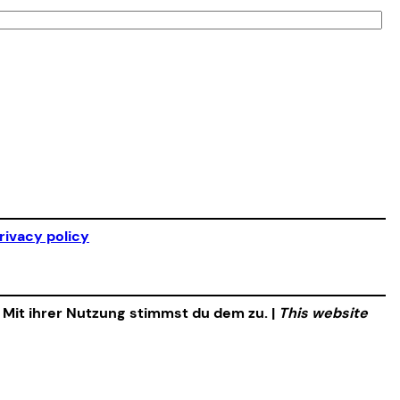
rivacy policy
. Mit ihrer Nutzung stimmst du dem zu. |
This website