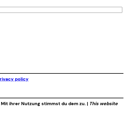
rivacy policy
. Mit ihrer Nutzung stimmst du dem zu. |
This website