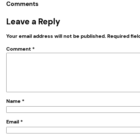
Comments
Leave a Reply
Your email address will not be published.
Required fie
Comment
*
Name
*
Email
*