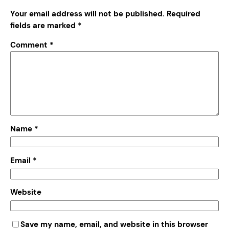
Your email address will not be published.
Required
fields are marked
*
Comment
*
Name
*
Email
*
Website
Save my name, email, and website in this browser