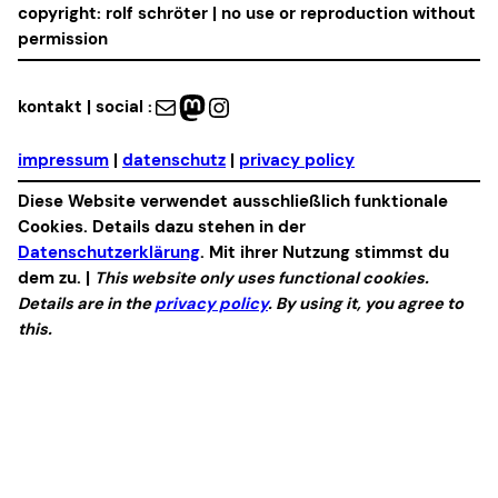
copyright: rolf schröter | no use or reproduction without
permission
Mail
Mastodon
Instagram
kontakt | social :
impressum
|
datenschutz
|
privacy policy
Diese Website verwendet ausschließlich funktionale
Cookies. Details dazu stehen in der
Datenschutzerklärung
. Mit ihrer Nutzung stimmst du
dem zu. |
This website only uses functional cookies.
Details are in the
privacy policy
. By using it, you agree to
this.