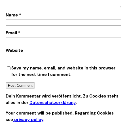
Name
*
Email
*
Website
Save my name, email, and website in this browser
for the next time I comment.
Alternative:
Dein Kommentar wird veröffentlicht. Zu Cookies steht
alles in der
Datenschutzerklärung
.
Your comment will be published. Regarding Cookies
see
privacy policy
.