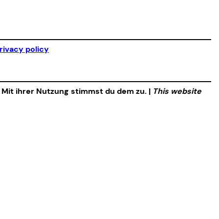
rivacy policy
. Mit ihrer Nutzung stimmst du dem zu. |
This website