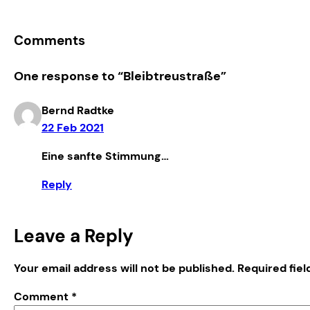
Comments
One response to “Bleibtreustraße”
Bernd Radtke
22 Feb 2021
Eine sanfte Stimmung…
Reply
Leave a Reply
Your email address will not be published.
Required fie
Comment
*