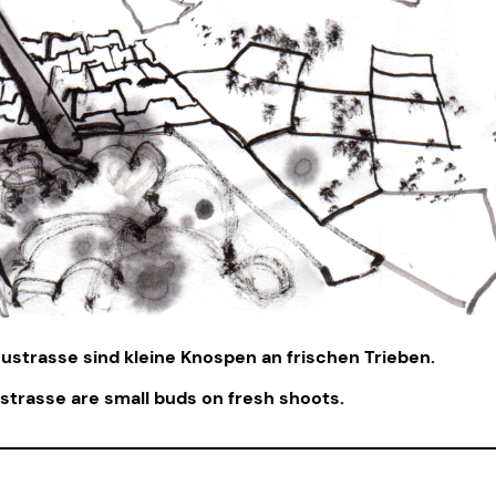
strasse sind kleine Knospen an frischen Trieben.
ustrasse are small buds on fresh shoots.