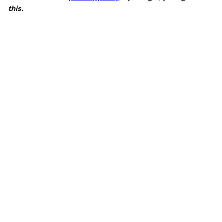
this.