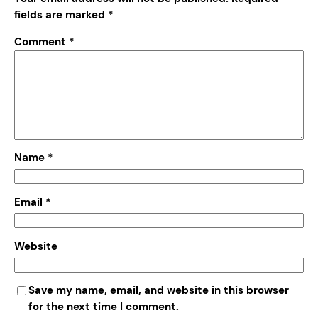
fields are marked
*
Comment
*
Name
*
Email
*
Website
Save my name, email, and website in this browser
for the next time I comment.