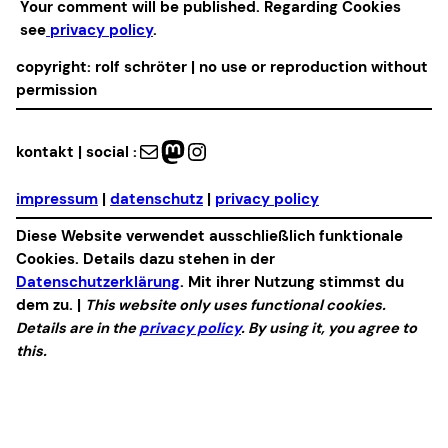
Your comment will be published. Regarding Cookies
see
privacy policy
.
copyright: rolf schröter | no use or reproduction without
permission
Mail
Mastodon
Instagram
kontakt | social :
impressum
|
datenschutz
|
privacy policy
Diese Website verwendet ausschließlich funktionale
Cookies. Details dazu stehen in der
Datenschutzerklärung
. Mit ihrer Nutzung stimmst du
dem zu. |
This website only uses functional cookies.
Details are in the
privacy policy
. By using it, you agree to
this.