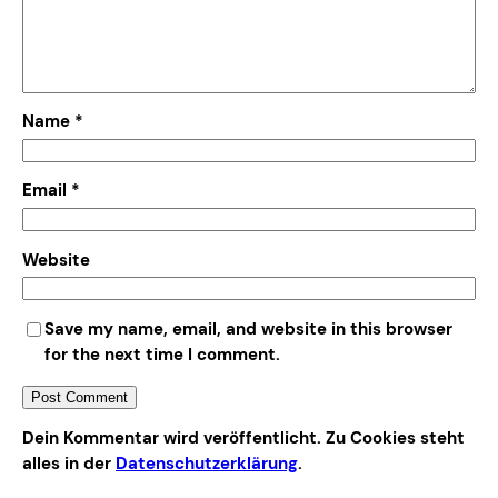
Name
*
Email
*
Website
Save my name, email, and website in this browser
for the next time I comment.
Alternative:
Dein Kommentar wird veröffentlicht. Zu Cookies steht
alles in der
Datenschutzerklärung
.