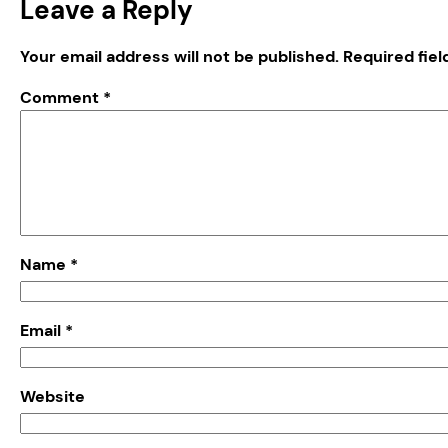
Leave a Reply
Your email address will not be published.
Required fie
Comment
*
Name
*
Email
*
Website