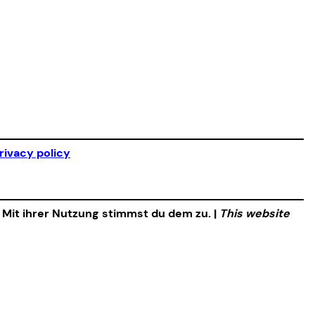
rivacy policy
. Mit ihrer Nutzung stimmst du dem zu. |
This website