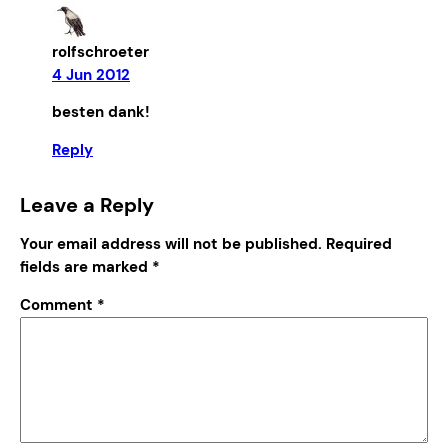
rolfschroeter
4 Jun 2012
besten dank!
Reply
Leave a Reply
Your email address will not be published.
Required
fields are marked
*
Comment
*