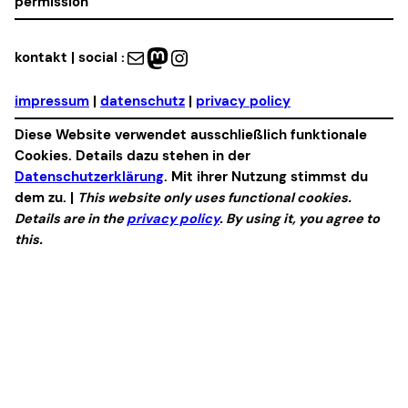
permission
Mail
Mastodon
Instagram
kontakt | social :
impressum
|
datenschutz
|
privacy policy
Diese Website verwendet ausschließlich funktionale
Cookies. Details dazu stehen in der
Datenschutzerklärung
. Mit ihrer Nutzung stimmst du
dem zu. |
This website only uses functional cookies.
Details are in the
privacy policy
. By using it, you agree to
this.