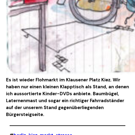
Es ist wieder Flohmarkt im Klausener Platz Kiez. Wir
haben nur einen kleinen Klapptisch als Stand, an denen
ich aussortierte Kinder-DVDs anbiete. Baumbügel,
Laternenmast und sogar ein richtiger Fahrradständer
auf der unserem Stand gegenüberliegenden
Bürgersteigseite.