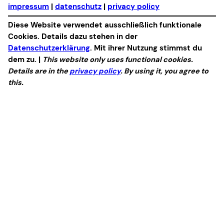
impressum
|
datenschutz
|
privacy policy
Diese Website verwendet ausschließlich funktionale
Cookies. Details dazu stehen in der
Datenschutzerklärung
. Mit ihrer Nutzung stimmst du
dem zu. |
This website only uses functional cookies.
Details are in the
privacy policy
. By using it, you agree to
this.