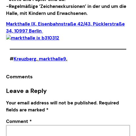
-Regelmäßige ‘Zeichenexkursionen’ in der und um die
Halle, mit Kindern und Erwachsenen.
Markthalle IX, Eisenbahnstraße 42/43, Pücklerstraße
34, 10997 Berlin
#
Kreuzberg
, 
markthalle9
,
Comments
Leave a Reply
Your email address will not be published.
Required
fields are marked
*
Comment
*