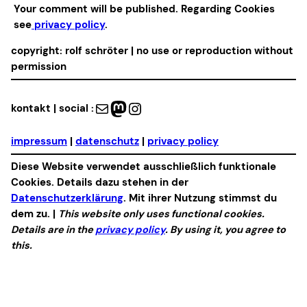
Your comment will be published. Regarding Cookies
see
privacy policy
.
copyright: rolf schröter | no use or reproduction without
permission
Mail
Mastodon
Instagram
kontakt | social :
impressum
|
datenschutz
|
privacy policy
Diese Website verwendet ausschließlich funktionale
Cookies. Details dazu stehen in der
Datenschutzerklärung
. Mit ihrer Nutzung stimmst du
dem zu. |
This website only uses functional cookies.
Details are in the
privacy policy
. By using it, you agree to
this.