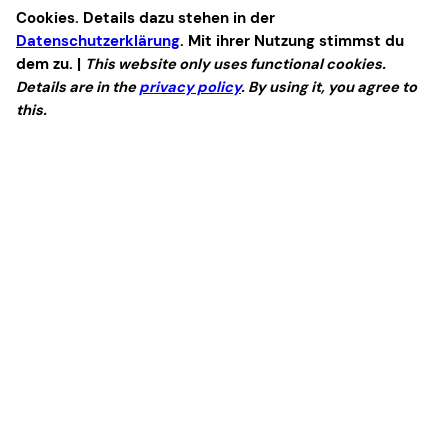
Cookies. Details dazu stehen in der
Datenschutzerklärung
. Mit ihrer Nutzung stimmst du
dem zu. |
This website only uses functional cookies.
Details are in the
privacy policy
. By using it, you agree to
this.