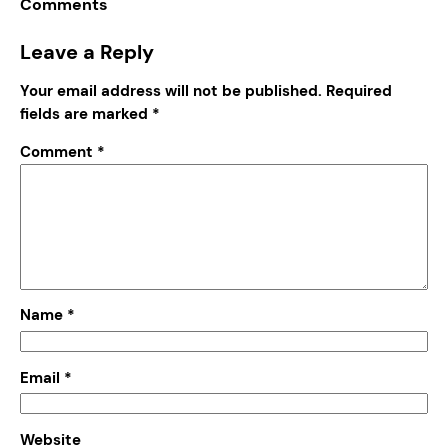
Comments
Leave a Reply
Your email address will not be published.
Required
fields are marked
*
Comment
*
Name
*
Email
*
Website