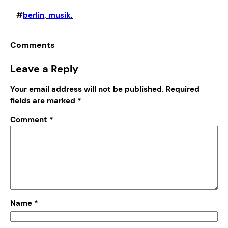
#
berlin
, 
musik
,
Comments
Leave a Reply
Your email address will not be published.
Required
fields are marked
*
Comment
*
Name
*