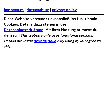
impressum
|
datenschutz
|
privacy policy
Diese Website verwendet ausschließlich funktionale
Cookies. Details dazu stehen in der
Datenschutzerklärung
. Mit ihrer Nutzung stimmst du
dem zu. |
This website only uses functional cookies.
Details are in the
privacy policy
. By using it, you agree to
this.