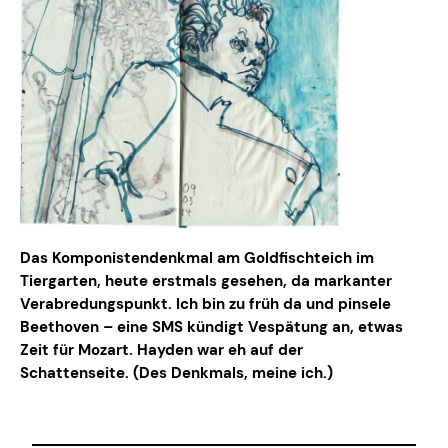
Das Komponistendenkmal am Goldfischteich im
Tiergarten, heute erstmals gesehen, da markanter
Verabredungspunkt. Ich bin zu früh da und pinsele
Beethoven – eine SMS kündigt Vespätung an, etwas
Zeit für Mozart. Hayden war eh auf der
Schattenseite. (Des Denkmals, meine ich.)