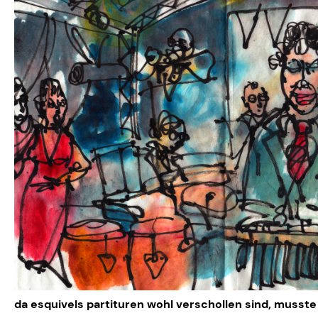
da esquivels partituren wohl verschollen sind, musste 