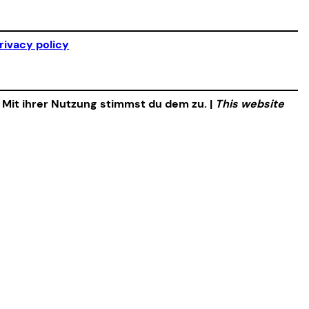
rivacy policy
. Mit ihrer Nutzung stimmst du dem zu. |
This website