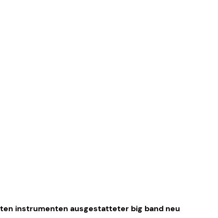
igsten instrumenten ausgestatteter big band neu